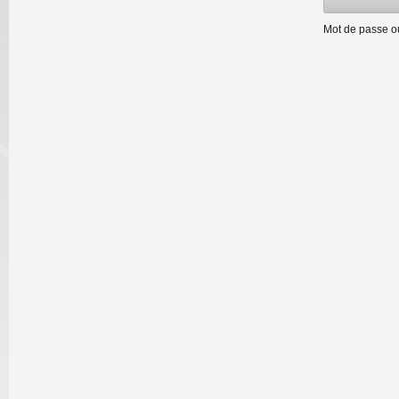
Mot de passe o